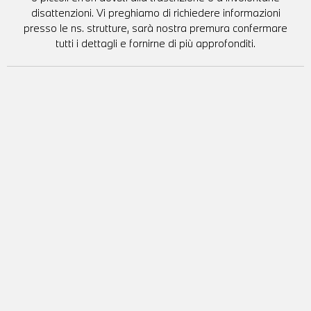
disattenzioni. Vi preghiamo di richiedere informazioni
presso le ns. strutture, sarà nostra premura confermare
tutti i dettagli e fornirne di più approfonditi.