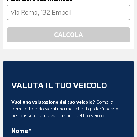
VALUTA IL TUO VEICOLO
Vuoi una valutazione del tuo veicolo?
Compila il
form sotto e riceverai una mail che ti guiderà passo
per passo alla tua valutazione del tuo veicolo.
Nome*