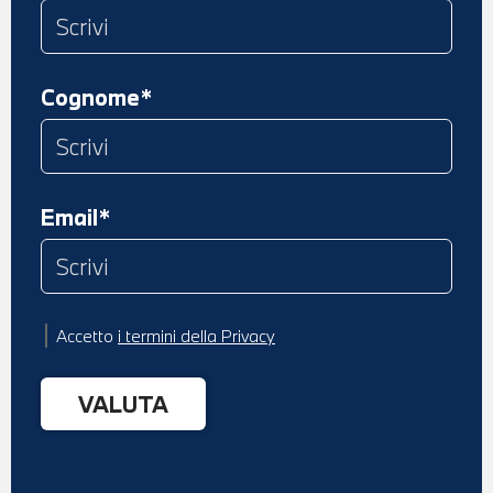
Cognome*
Email*
Accetto
i termini della Privacy