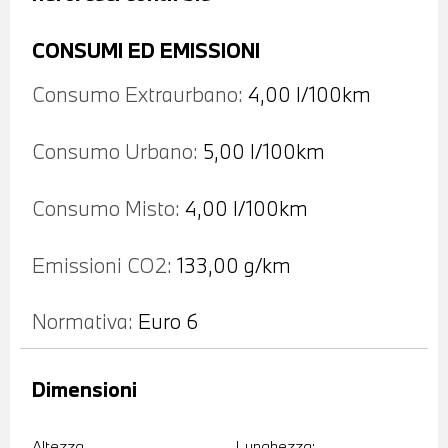
CONSUMI ED EMISSIONI
Consumo Extraurbano:
4,00 l/100km
Consumo Urbano:
5,00 l/100km
Consumo Misto:
4,00 l/100km
Emissioni CO2:
133,00 g/km
Normativa:
Euro 6
Dimensioni
Altezza
Lunghezza: