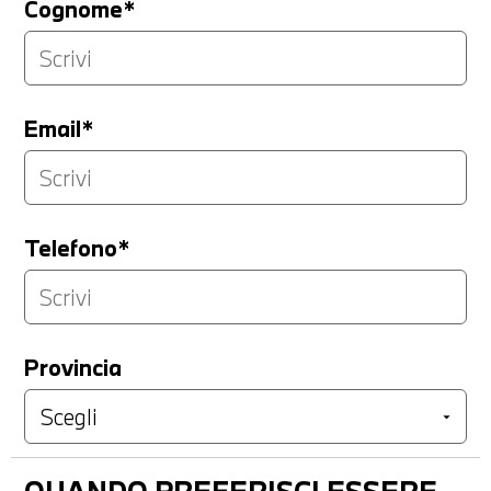
Cognome*
Email*
Telefono*
Provincia
QUANDO PREFERISCI ESSERE