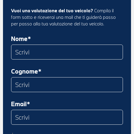
Vuoi una valutazione del tuo veicolo?
Compila il
form sotto e riceverai una mail che ti guiderà passo
per passo alla tua valutazione del tuo veicolo.
Nome*
Cognome*
Email*