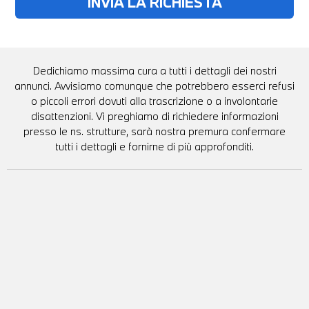
Dedichiamo massima cura a tutti i dettagli dei nostri
annunci. Avvisiamo comunque che potrebbero esserci refusi
o piccoli errori dovuti alla trascrizione o a involontarie
disattenzioni. Vi preghiamo di richiedere informazioni
presso le ns. strutture, sarà nostra premura confermare
tutti i dettagli e fornirne di più approfonditi.