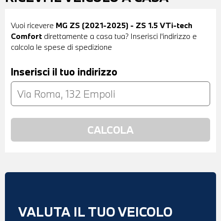
Vuoi ricevere
MG ZS (2021-2025) - ZS 1.5 VTi-tech
Comfort
direttamente a casa tua? Inserisci l'indirizzo e
calcola le spese di spedizione
Inserisci il tuo indirizzo
VALUTA IL TUO VEICOLO