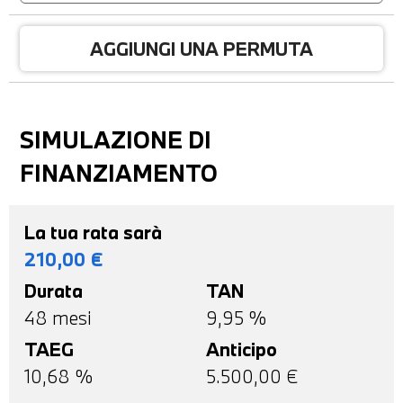
AGGIUNGI UNA PERMUTA
SIMULAZIONE DI
FINANZIAMENTO
La tua rata sarà
210,00
€
Durata
TAN
48
mesi
9,95 %
TAEG
Anticipo
10,68
%
5.500,00
€