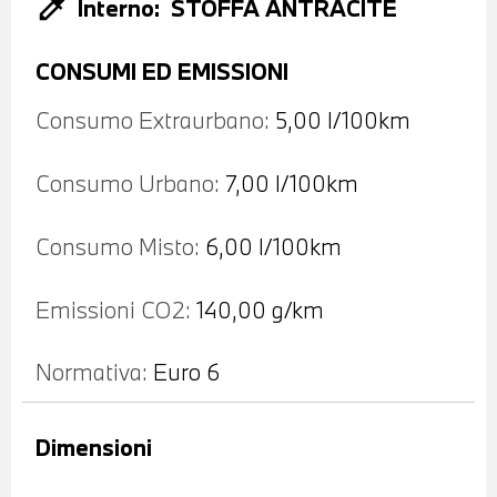
colorize
Interno:
STOFFA ANTRACITE
CONSUMI ED EMISSIONI
Consumo Extraurbano:
5,00 l/100km
Consumo Urbano:
7,00 l/100km
Consumo Misto:
6,00 l/100km
Emissioni CO2:
140,00 g/km
Normativa:
Euro 6
Dimensioni