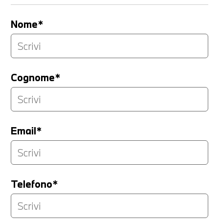
Nome*
Cognome*
Email*
Telefono*