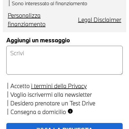
Sono interessato al finanziamento
Personalizza
Legal Disclaimer
finanziamento
Aggiungi un messaggio
Accetto
i termini della Privacy
Voglio iscrivermi alla newsletter
Desidero prenotare un Test Drive
Consegna a domicilio
info