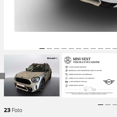
23
Foto