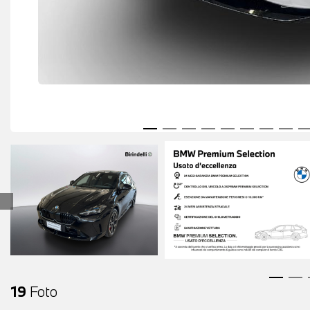
19
Foto