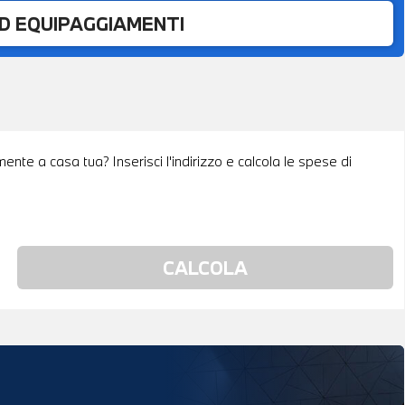
ED EQUIPAGGIAMENTI
ente a casa tua? Inserisci l'indirizzo e calcola le spese di