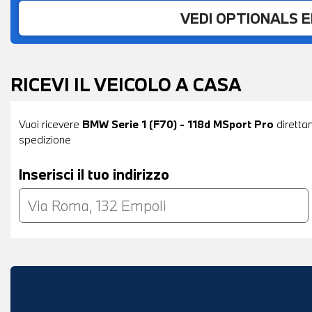
VEDI OPTIONALS 
RICEVI IL VEICOLO A CASA
Vuoi ricevere
BMW Serie 1 (F70) - 118d MSport Pro
direttam
spedizione
Inserisci il tuo indirizzo