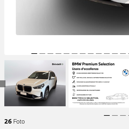
26
Foto