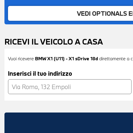
VEDI OPTIONALS 
RICEVI IL VEICOLO A CASA
Vuoi ricevere
BMW X1 (U11) - X1 sDrive 18d
direttamente a ca
Inserisci il tuo indirizzo