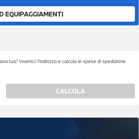
ED EQUIPAGGIAMENTI
sa tua? Inserisci l'indirizzo e calcola le spese di spedizione