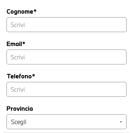
Cognome*
Email*
Telefono*
Provincia