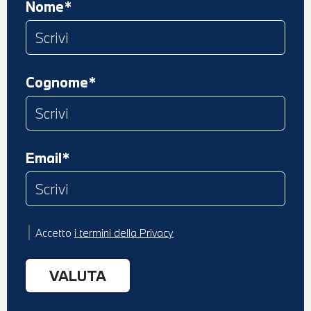
Nome*
Cognome*
Email*
Accetto
i termini della Privacy