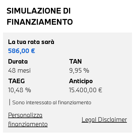
SIMULAZIONE DI
FINANZIAMENTO
La tua rata sarà
586,00
€
Durata
TAN
48
mesi
9,95 %
TAEG
Anticipo
10,48
%
15.400,00
€
Sono interessato al finanziamento
Personalizza
Legal Disclaimer
finanziamento