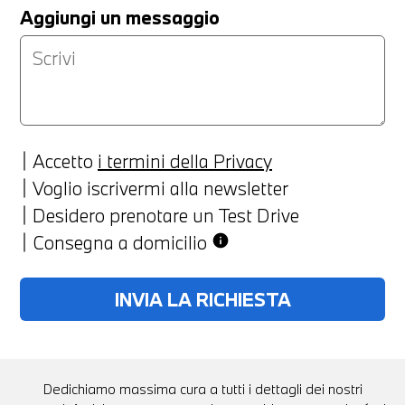
Aggiungi un messaggio
Accetto
i termini della Privacy
Voglio iscrivermi alla newsletter
Desidero prenotare un Test Drive
Consegna a domicilio
info
Dedichiamo massima cura a tutti i dettagli dei nostri