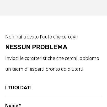
Non hai trovato l'auto che cercavi?
NESSUN PROBLEMA
Inviaci le caratteristiche che cerchi, abbiamo
un team di esperti pronto ad aiutarti.
I TUOI DATI
Nome*