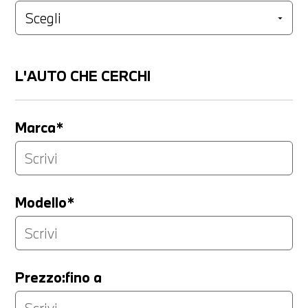
L'AUTO CHE CERCHI
Marca*
Modello*
Prezzo:fino a