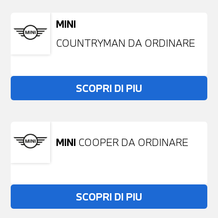
MINI
COUNTRYMAN DA ORDINARE
SCOPRI DI PIU
MINI
COOPER DA ORDINARE
SCOPRI DI PIU