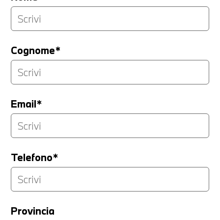
Cognome*
Email*
Telefono*
Provincia