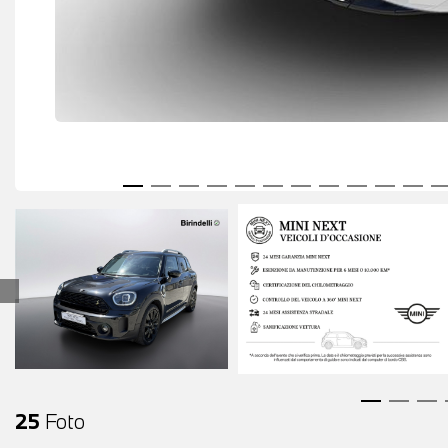
25
Foto