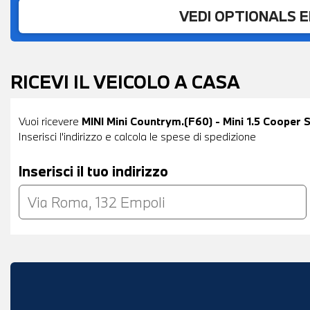
VEDI OPTIONALS 
RICEVI IL VEICOLO A CASA
Vuoi ricevere
MINI Mini Countrym.(F60) - Mini 1.5 Cooper
Inserisci l'indirizzo e calcola le spese di spedizione
Inserisci il tuo indirizzo