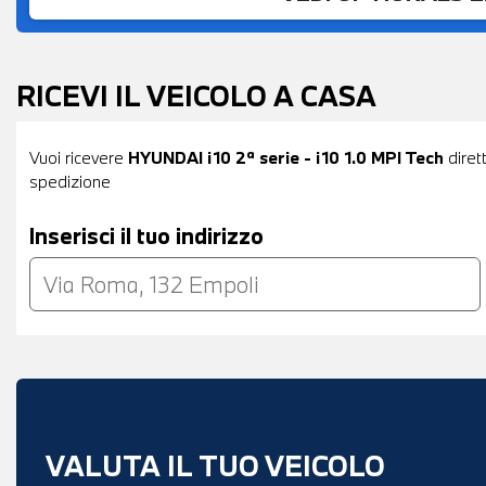
RICEVI IL VEICOLO A CASA
Vuoi ricevere
HYUNDAI i10 2ª serie - i10 1.0 MPI Tech
diret
spedizione
Inserisci il tuo indirizzo
VALUTA IL TUO VEICOLO