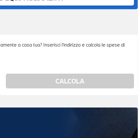
tamente a casa tua? Inserisci l'indirizzo e calcola le spese di