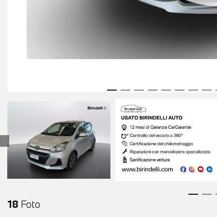
18
Foto