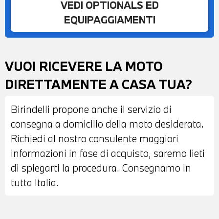
VEDI OPTIONALS ED
EQUIPAGGIAMENTI
VUOI RICEVERE LA MOTO
DIRETTAMENTE A CASA TUA?
Birindelli propone anche il servizio di
consegna a domicilio della moto desiderata.
Richiedi al nostro consulente maggiori
informazioni in fase di acquisto, saremo lieti
di spiegarti la procedura. Consegnamo in
tutta Italia.