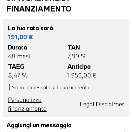
FINANZIAMENTO
La tua rata sarà
191,00
€
Durata
TAN
48
mesi
7,99 %
TAEG
Anticipo
8,47
%
1.950,00
€
Sono interessato al finanziamento
Personalizza
Legal Disclaimer
finanziamento
Aggiungi un messaggio