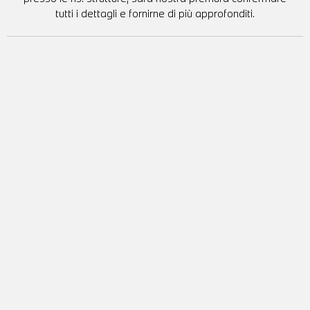
tutti i dettagli e fornirne di più approfonditi.