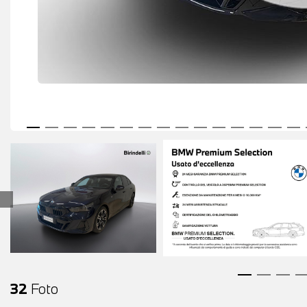
32
Foto