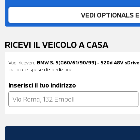
VEDI OPTIONALS 
RICEVI IL VEICOLO A CASA
Vuoi ricevere
BMW S. 5(G60/61/90/99) - 520d 48V sDrive
calcola le spese di spedizione
Inserisci il tuo indirizzo