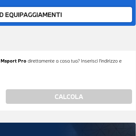
ED EQUIPAGGIAMENTI
 Msport Pro
direttamente a casa tua? Inserisci l'indirizzo e