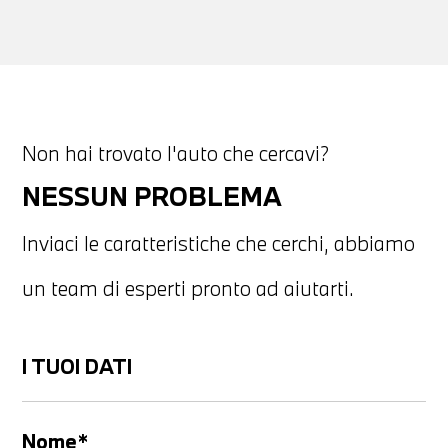
Non hai trovato l'auto che cercavi?
NESSUN PROBLEMA
Inviaci le caratteristiche che cerchi, abbiamo
un team di esperti pronto ad aiutarti.
I TUOI DATI
Nome*