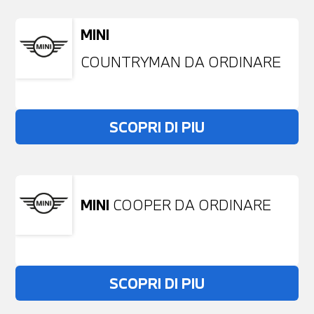
MINI
COUNTRYMAN DA ORDINARE
SCOPRI DI PIU
MINI
COOPER DA ORDINARE
SCOPRI DI PIU