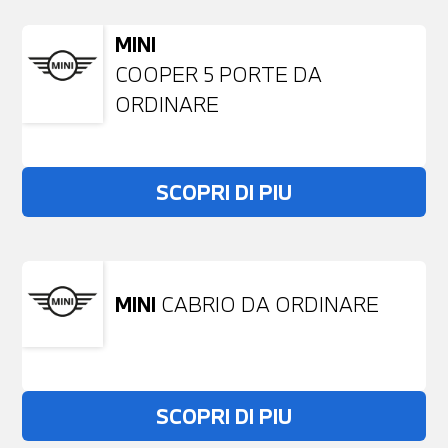
MINI
COOPER 5 PORTE DA
ORDINARE
SCOPRI DI PIU
MINI
CABRIO DA ORDINARE
SCOPRI DI PIU