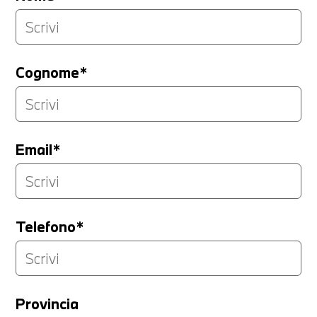
Cognome*
Email*
Telefono*
Provincia