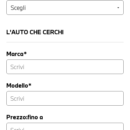
L'AUTO CHE CERCHI
Marca*
Modello*
Prezzo:fino a