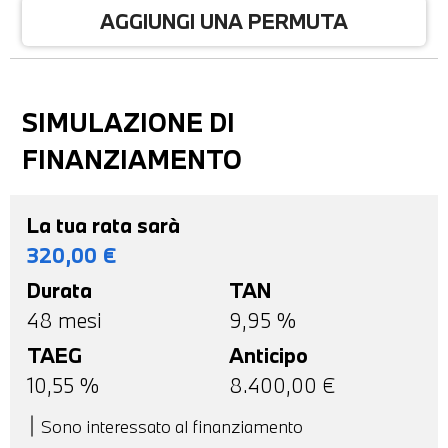
AGGIUNGI UNA PERMUTA
SIMULAZIONE DI
FINANZIAMENTO
La tua rata sarà
320,00
€
Durata
TAN
48
mesi
9,95 %
TAEG
Anticipo
10,55
%
8.400,00
€
Sono interessato al finanziamento