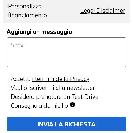
Personalizza
Legal Disclaimer
finanziamento
Aggiungi un messaggio
Accetto
i termini della Privacy
Voglio iscrivermi alla newsletter
Desidero prenotare un Test Drive
Consegna a domicilio
info