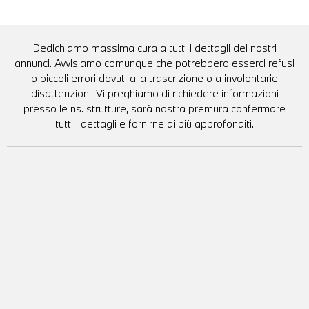
Dedichiamo massima cura a tutti i dettagli dei nostri
annunci. Avvisiamo comunque che potrebbero esserci refusi
o piccoli errori dovuti alla trascrizione o a involontarie
disattenzioni. Vi preghiamo di richiedere informazioni
presso le ns. strutture, sarà nostra premura confermare
tutti i dettagli e fornirne di più approfonditi.