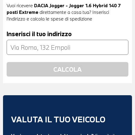
Vuoi ricevere
DACIA Jogger - Jogger 1.6 Hybrid 140 7
posti Extreme
direttamente a casa tua? Inserisci
l'indirizzo e calcola le spese di spedizione
Inserisci il tuo indirizzo
VALUTA IL TUO VEICOLO