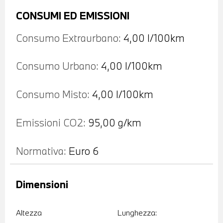
CONSUMI ED EMISSIONI
Consumo Extraurbano:
4,00 l/100km
Consumo Urbano:
4,00 l/100km
Consumo Misto:
4,00 l/100km
Emissioni CO2:
95,00 g/km
Normativa:
Euro 6
Dimensioni
Altezza
Lunghezza: