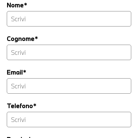
Nome*
Cognome*
Email*
Telefono*