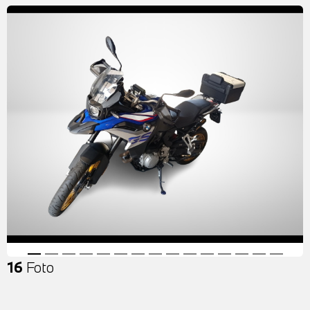
16
Foto