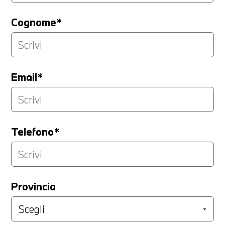
Cognome*
Email*
Telefono*
Provincia