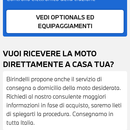
VEDI OPTIONALS ED
EQUIPAGGIAMENTI
VUOI RICEVERE LA MOTO
DIRETTAMENTE A CASA TUA?
Birindelli propone anche il servizio di
consegna a domicilio della moto desiderata.
Richiedi al nostro consulente maggiori
informazioni in fase di acquisto, saremo lieti
di spiegarti la procedura. Consegnamo in
tutta Italia.