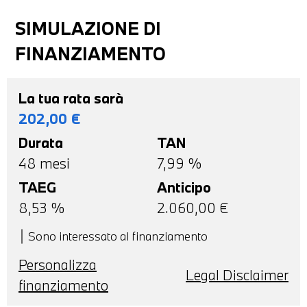
SIMULAZIONE DI
FINANZIAMENTO
La tua rata sarà
202,00
€
Durata
TAN
48
mesi
7,99 %
TAEG
Anticipo
8,53
%
2.060,00
€
Sono interessato al finanziamento
Personalizza
Legal Disclaimer
finanziamento