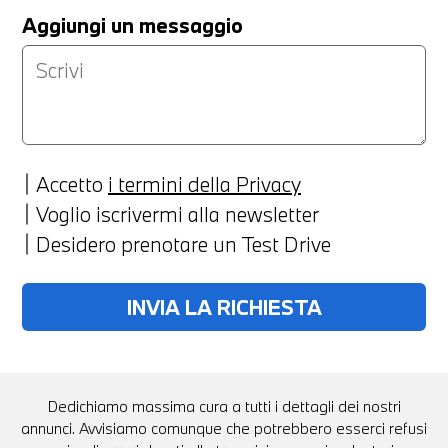
Aggiungi un messaggio
Accetto
i termini della Privacy
Voglio iscrivermi alla newsletter
Desidero prenotare un Test Drive
Dedichiamo massima cura a tutti i dettagli dei nostri
annunci. Avvisiamo comunque che potrebbero esserci refusi