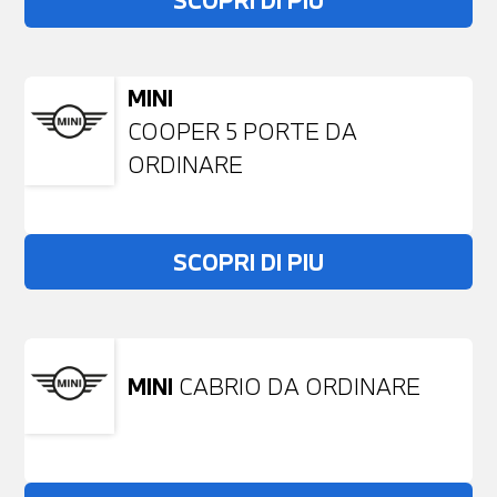
SCOPRI DI PIU
MINI
COOPER 5 PORTE DA
ORDINARE
SCOPRI DI PIU
MINI
CABRIO DA ORDINARE