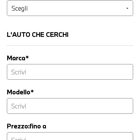
L'AUTO CHE CERCHI
Marca*
Modello*
Prezzo:fino a