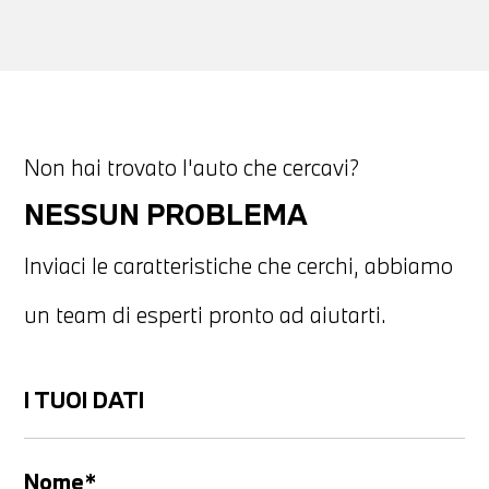
Non hai trovato l'auto che cercavi?
NESSUN PROBLEMA
Inviaci le caratteristiche che cerchi, abbiamo
un team di esperti pronto ad aiutarti.
I TUOI DATI
Nome*