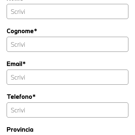
Cognome*
Email*
Telefono*
Provincia