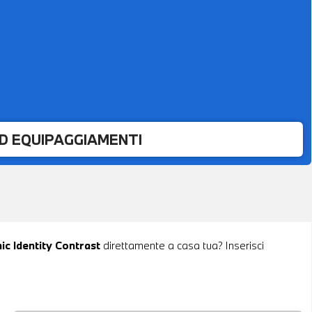
ED EQUIPAGGIAMENTI
nic Identity Contrast
direttamente a casa tua? Inserisci