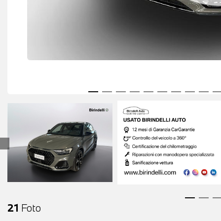
21
Foto