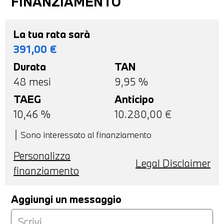
FINANZIAMENTO
La tua rata sarà
391,00
€
Durata
TAN
48
mesi
9,95 %
TAEG
Anticipo
10,46
%
10.280,00
€
Sono interessato al finanziamento
Personalizza
Legal Disclaimer
finanziamento
Aggiungi un messaggio