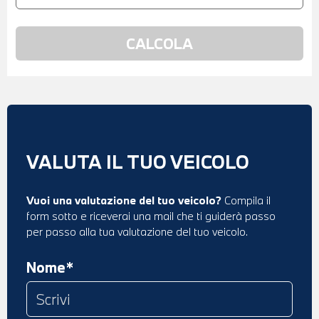
VALUTA IL TUO VEICOLO
Vuoi una valutazione del tuo veicolo?
Compila il
form sotto e riceverai una mail che ti guiderà passo
per passo alla tua valutazione del tuo veicolo.
Nome*