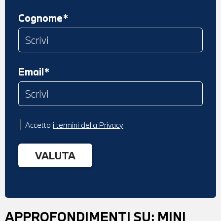
Cognome*
Email*
Accetto
i termini della Privacy
APPROFONDIMENTI SU:
MINI