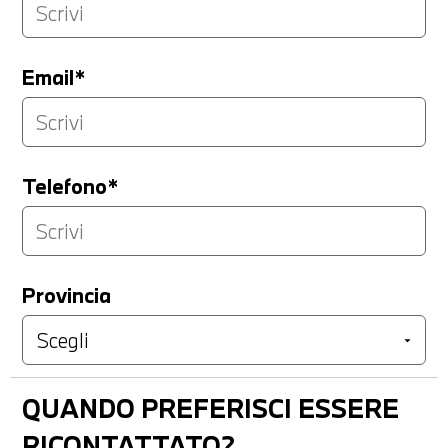
Email*
Telefono*
Provincia
QUANDO PREFERISCI ESSERE
RICONTATTATO?