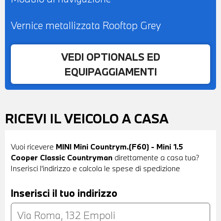
Vernice metallizzata Rooftop Grey
VEDI OPTIONALS ED
EQUIPAGGIAMENTI
RICEVI IL VEICOLO A CASA
Vuoi ricevere
MINI Mini Countrym.(F60) - Mini 1.5
Cooper Classic Countryman
direttamente a casa tua?
Inserisci l'indirizzo e calcola le spese di spedizione
Inserisci il tuo indirizzo