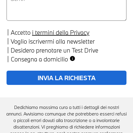
Accetto
i termini della Privacy
Voglio iscrivermi alla newsletter
Desidero prenotare un Test Drive
Consegna a domicilio
info
Dedichiamo massima cura a tutti i dettagli dei nostri
annunci. Avvisiamo comunque che potrebbero esserci refusi
o piccoli errori dovuti alla trascrizione o a involontarie
disattenzioni. Vi preghiamo di richiedere informazioni