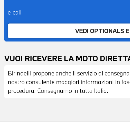
e-call
VEDI OPTIONALS 
VUOI RICEVERE LA MOTO DIRET
Birindelli propone anche il servizio di consegna
nostro consulente maggiori informazioni in fase 
procedura. Consegnamo in tutta Italia.