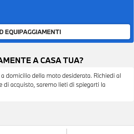
ED EQUIPAGGIAMENTI
TAMENTE A CASA TUA?
 a domicilio della moto desiderata. Richiedi al
di acquisto, saremo lieti di spiegarti la