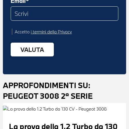
Email*
Accetto
i termini della Privacy
APPROFONDIMENTI SU:
PEUGEOT 3008 2ª SERIE
La prova della 1.2 Turbo da 130