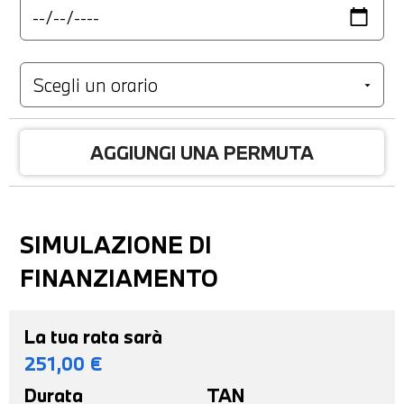
AGGIUNGI UNA PERMUTA
SIMULAZIONE DI
FINANZIAMENTO
La tua rata sarà
251,00
€
Durata
TAN