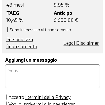
48
mesi
9,95 %
TAEG
Anticipo
10,45
%
6.600,00
€
Sono interessato al finanziamento
Personalizza
Legal Disclaimer
finanziamento
Aggiungi un messaggio
Accetto
i termini della Privacy
Voglio iscrivermi alla newsletter