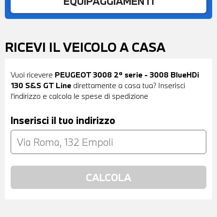
EQUIPAGGIAMENTI
RICEVI IL VEICOLO A CASA
Vuoi ricevere
PEUGEOT 3008 2ª serie - 3008 BlueHDi
130 S&S GT Line
direttamente a casa tua? Inserisci
l'indirizzo e calcola le spese di spedizione
Inserisci il tuo indirizzo