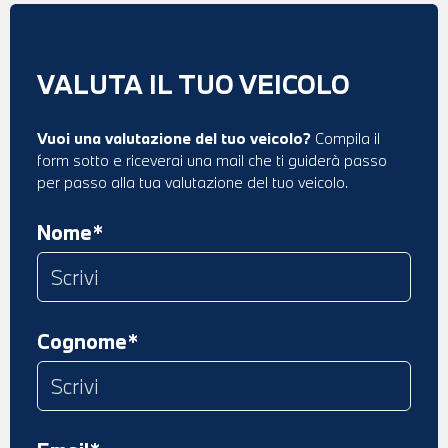
VALUTA IL TUO VEICOLO
Vuoi una valutazione del tuo veicolo?
Compila il
form sotto e riceverai una mail che ti guiderà passo
per passo alla tua valutazione del tuo veicolo.
Nome*
Cognome*