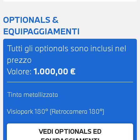
OPTIONALS &
EQUIPAGGIAMENTI
Tutti gli optionals sono inclusi nel
prezzo
Valore:
1.000,00 €
Tinta metallizzata
Visiopark 180° (Retrocamera 180°)
VEDI OPTIONALS ED