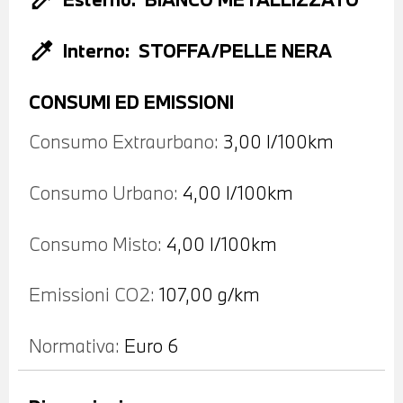
colorize
Interno:
STOFFA/PELLE NERA
CONSUMI ED EMISSIONI
Consumo Extraurbano:
3,00 l/100km
Consumo Urbano:
4,00 l/100km
Consumo Misto:
4,00 l/100km
Emissioni CO2:
107,00 g/km
Normativa:
Euro 6