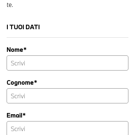
te.
I TUOI DATI
Nome*
Cognome*
Email*