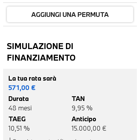
AGGIUNGI UNA PERMUTA
SIMULAZIONE DI
FINANZIAMENTO
La tua rata sarà
571,00
€
Durata
TAN
48
mesi
9,95 %
TAEG
Anticipo
10,51
%
15.000,00
€