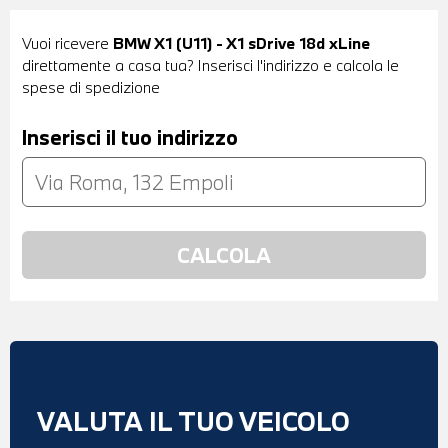
Vuoi ricevere
BMW X1 (U11) - X1 sDrive 18d xLine
direttamente a casa tua? Inserisci l'indirizzo e calcola le
spese di spedizione
Inserisci il tuo indirizzo
VALUTA IL TUO VEICOLO