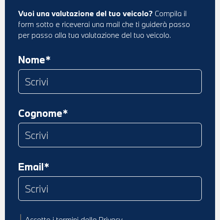
Vuoi una valutazione del tuo veicolo?
Compila il
form sotto e riceverai una mail che ti guiderà passo
per passo alla tua valutazione del tuo veicolo.
Nome*
Cognome*
Email*
Accetto
i termini della Privacy