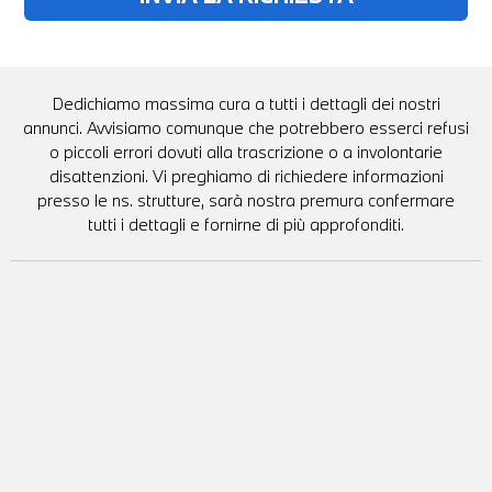
Dedichiamo massima cura a tutti i dettagli dei nostri
annunci. Avvisiamo comunque che potrebbero esserci refusi
o piccoli errori dovuti alla trascrizione o a involontarie
disattenzioni. Vi preghiamo di richiedere informazioni
presso le ns. strutture, sarà nostra premura confermare
tutti i dettagli e fornirne di più approfonditi.