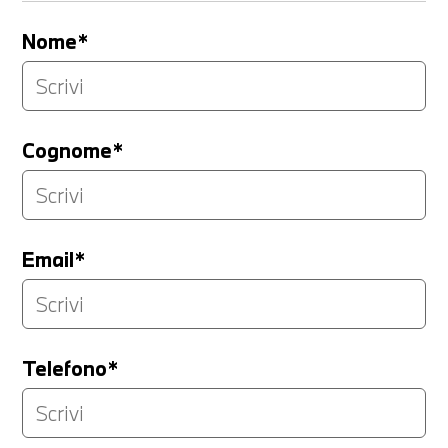
Nome*
Cognome*
Email*
Telefono*