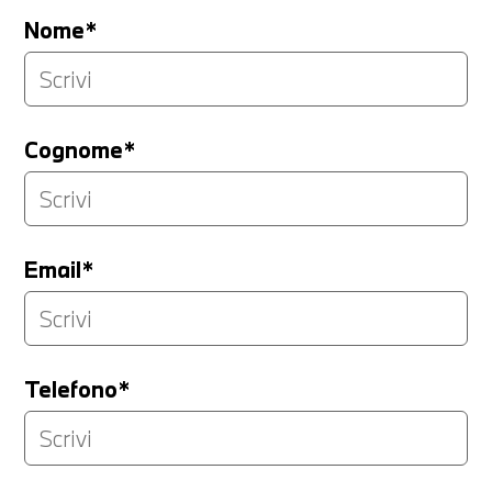
Nome*
Cognome*
Email*
Telefono*