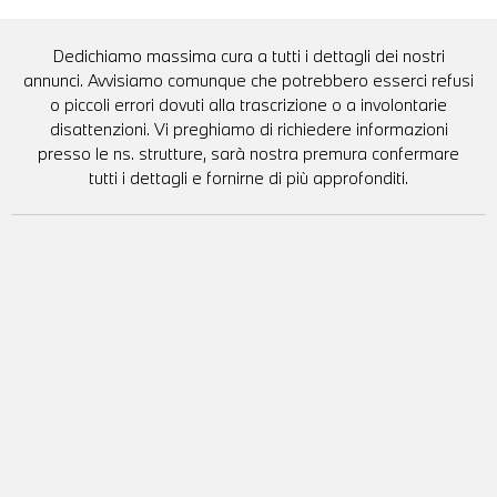
Dedichiamo massima cura a tutti i dettagli dei nostri
annunci. Avvisiamo comunque che potrebbero esserci refusi
o piccoli errori dovuti alla trascrizione o a involontarie
disattenzioni. Vi preghiamo di richiedere informazioni
presso le ns. strutture, sarà nostra premura confermare
tutti i dettagli e fornirne di più approfonditi.