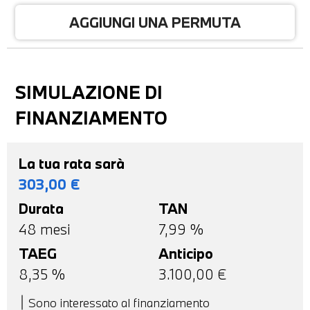
AGGIUNGI UNA PERMUTA
SIMULAZIONE DI
FINANZIAMENTO
La tua rata sarà
303,00
€
Durata
TAN
48
mesi
7,99 %
TAEG
Anticipo
8,35
%
3.100,00
€
Sono interessato al finanziamento