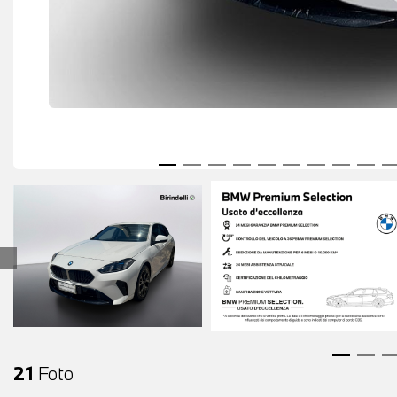
21
Foto