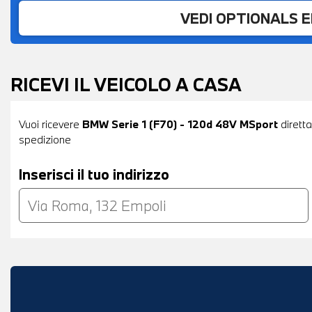
VEDI OPTIONALS 
RICEVI IL VEICOLO A CASA
Vuoi ricevere
BMW Serie 1 (F70) - 120d 48V MSport
diretta
spedizione
Inserisci il tuo indirizzo