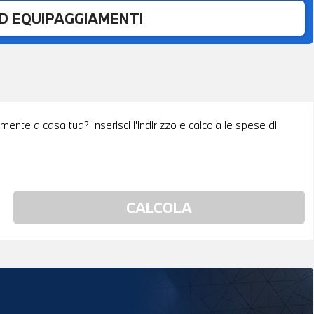
ED EQUIPAGGIAMENTI
mente a casa tua? Inserisci l'indirizzo e calcola le spese di