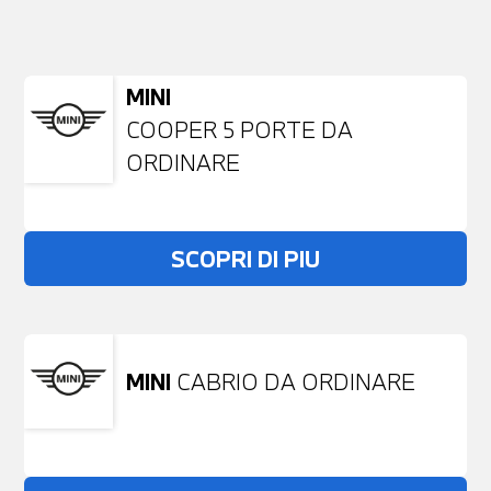
NESSUN PROBLEMA
Richiedici un auto liberamente
MINI
COOPER 5 PORTE DA
ORDINARE
SCOPRI DI PIU
MINI
CABRIO DA ORDINARE