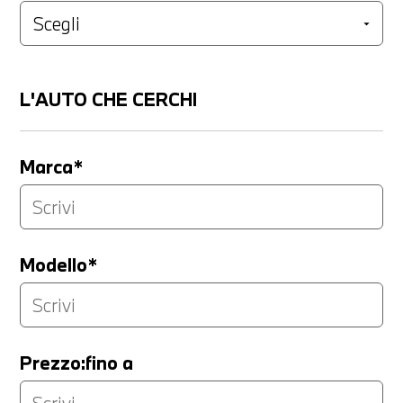
L'AUTO CHE CERCHI
Marca*
Modello*
Prezzo:fino a