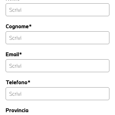
Cognome*
Email*
Telefono*
Provincia