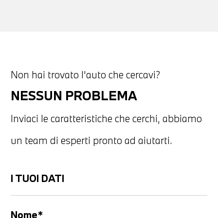
Non hai trovato l'auto che cercavi?
NESSUN PROBLEMA
Inviaci le caratteristiche che cerchi, abbiamo
un team di esperti pronto ad aiutarti.
I TUOI DATI
Nome*