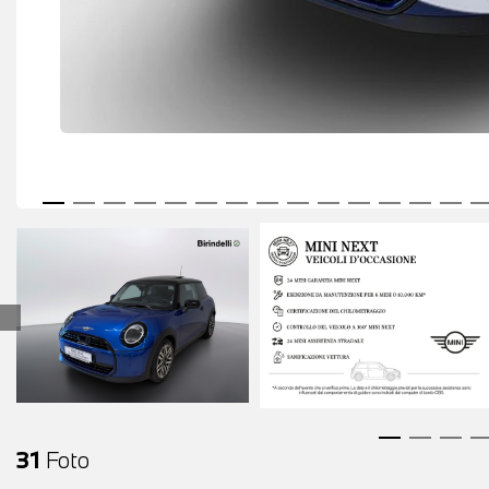
31
Foto