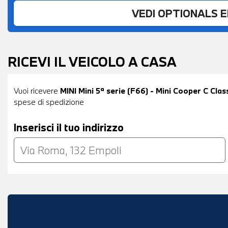
VEDI OPTIONALS 
RICEVI IL VEICOLO A CASA
Vuoi ricevere
MINI Mini 5ª serie (F66) - Mini Cooper C Clas
spese di spedizione
Inserisci il tuo indirizzo