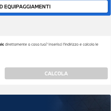
ED EQUIPAGGIAMENTI
sic
direttamente a casa tua? Inserisci l'indirizzo e calcola le