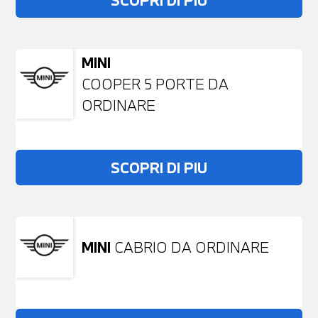
SCOPRI DI PIU
MINI
COOPER 5 PORTE DA
ORDINARE
SCOPRI DI PIU
MINI
CABRIO DA ORDINARE