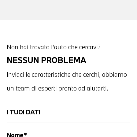
Non hai trovato l'auto che cercavi?
NESSUN PROBLEMA
Inviaci le caratteristiche che cerchi, abbiamo
un team di esperti pronto ad aiutarti.
I TUOI DATI
Nome*