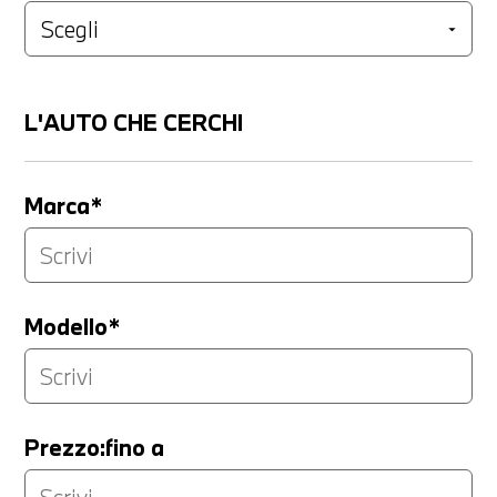
L'AUTO CHE CERCHI
Marca*
Modello*
Prezzo:fino a