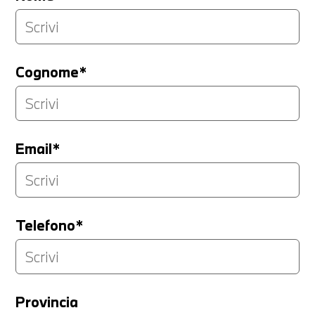
Cognome*
Email*
Telefono*
Provincia