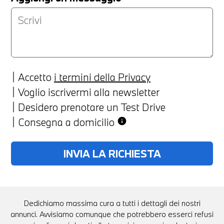
Accetto
i termini della Privacy
Voglio iscrivermi alla newsletter
Desidero prenotare un Test Drive
Consegna a domicilio
info
Dedichiamo massima cura a tutti i dettagli dei nostri
annunci. Avvisiamo comunque che potrebbero esserci refusi