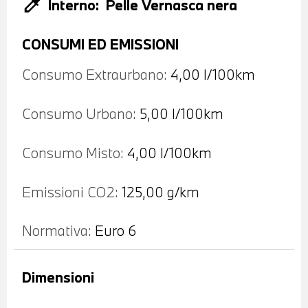
colorize
Interno:
Pelle Vernasca nera
CONSUMI ED EMISSIONI
Consumo Extraurbano:
4,00 l/100km
Consumo Urbano:
5,00 l/100km
Consumo Misto:
4,00 l/100km
Emissioni CO2:
125,00 g/km
Normativa:
Euro 6
Dimensioni