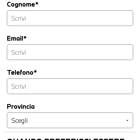
Cognome*
Email*
Telefono*
Provincia