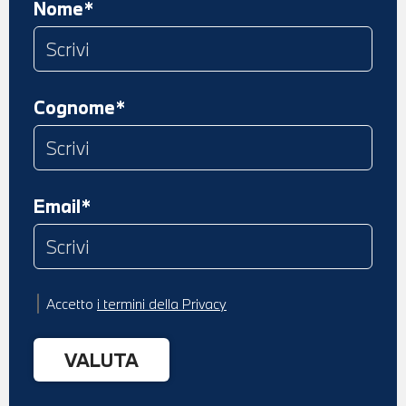
Nome*
Cognome*
Email*
Accetto
i termini della Privacy