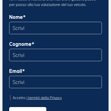
per passo alla tua valutazione del tuo veicolo.
Nome*
Cognome*
Email*
Accetto
i termini della Privacy