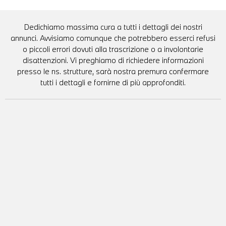
Dedichiamo massima cura a tutti i dettagli dei nostri
annunci. Avvisiamo comunque che potrebbero esserci refusi
o piccoli errori dovuti alla trascrizione o a involontarie
disattenzioni. Vi preghiamo di richiedere informazioni
presso le ns. strutture, sarà nostra premura confermare
tutti i dettagli e fornirne di più approfonditi.