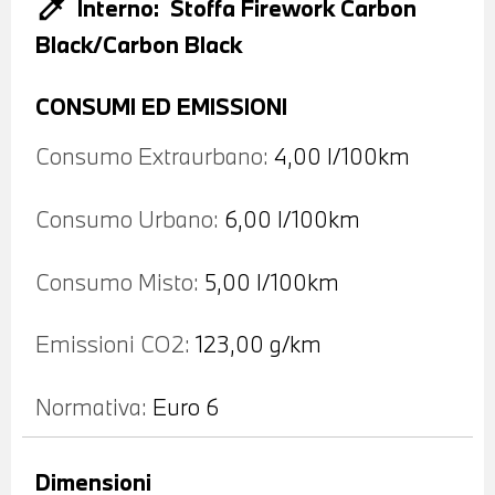
colorize
Interno:
Stoffa Firework Carbon
Black/Carbon Black
CONSUMI ED EMISSIONI
Consumo Extraurbano:
4,00 l/100km
Consumo Urbano:
6,00 l/100km
Consumo Misto:
5,00 l/100km
Emissioni CO2:
123,00 g/km
Normativa:
Euro 6
Dimensioni