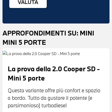
APPROFONDIMENTI SU:
MINI
MINI 5 PORTE
La prova della 2.0 Cooper SD -
Mini 5 porte
Questa variante offre più confort e spazio
a bordo. Tutto da gustare il potente (e
parsimonioso) turbodiesel