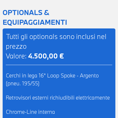
OPTIONALS &
EQUIPAGGIAMENTI
Tutti gli optionals sono inclusi nel
prezzo
Valore:
4.500,00 €
Cerchi in lega 16" Loop Spoke - Argento
(pneu. 195/55)
Retrovisori esterni richiudibili elettricamente
Chrome-Line interna