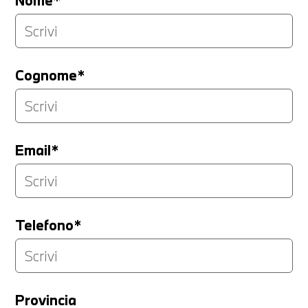
Nome*
Cognome*
Email*
Telefono*
Provincia