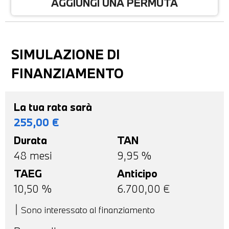
AGGIUNGI UNA PERMUTA
SIMULAZIONE DI
FINANZIAMENTO
La tua rata sarà
255,00
€
Durata
TAN
48
mesi
9,95 %
TAEG
Anticipo
10,50
%
6.700,00
€
Sono interessato al finanziamento