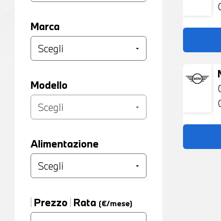
Marca
Modello
Alimentazione
Prezzo
Rata
(€/mese)