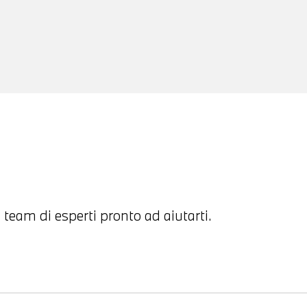
 team di esperti pronto ad aiutarti.