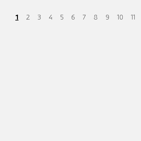
1
2
3
4
5
6
7
8
9
10
11