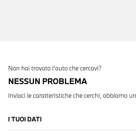
Non hai trovato l'auto che cercavi?
NESSUN PROBLEMA
Inviaci le caratteristiche che cerchi, abbiamo un
I TUOI DATI