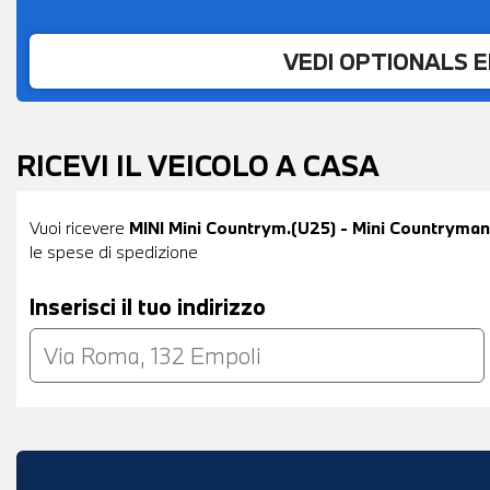
VEDI OPTIONALS 
RICEVI IL VEICOLO A CASA
Vuoi ricevere
MINI Mini Countrym.(U25) - Mini Countryman 
le spese di spedizione
Inserisci il tuo indirizzo