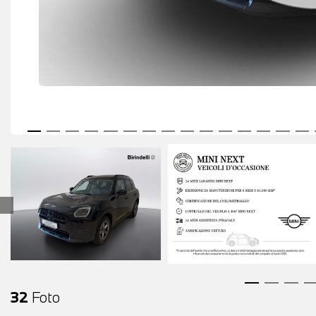
32
Foto