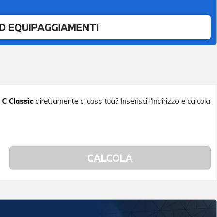
ED EQUIPAGGIAMENTI
C Classic
direttamente a casa tua? Inserisci l'indirizzo e calcola