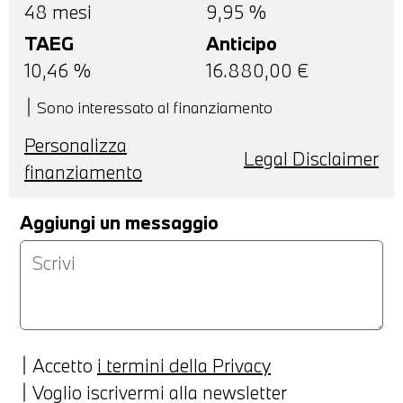
48
mesi
9,95 %
TAEG
Anticipo
10,46
%
16.880,00
€
Sono interessato al finanziamento
Personalizza
Legal Disclaimer
finanziamento
Aggiungi un messaggio
Accetto
i termini della Privacy
Voglio iscrivermi alla newsletter