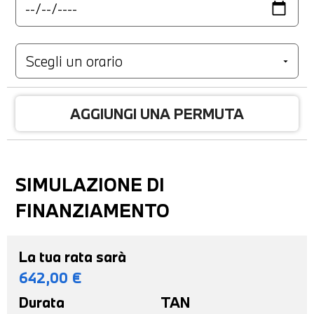
AGGIUNGI UNA PERMUTA
SIMULAZIONE DI
FINANZIAMENTO
La tua rata sarà
642,00
€
Durata
TAN