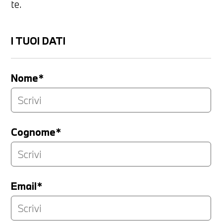
te.
I TUOI DATI
Nome*
Cognome*
Email*