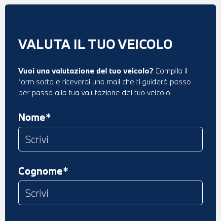
VALUTA IL TUO VEICOLO
Vuoi una valutazione del tuo veicolo?
Compila il
form sotto e riceverai una mail che ti guiderà passo
per passo alla tua valutazione del tuo veicolo.
Nome*
Cognome*