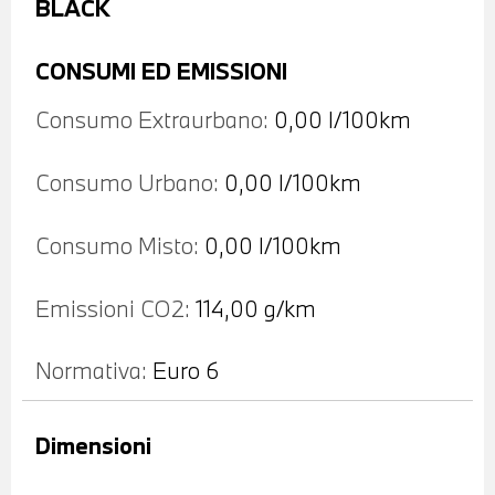
BLACK
CONSUMI ED EMISSIONI
Consumo Extraurbano:
0,00 l/100km
Consumo Urbano:
0,00 l/100km
Consumo Misto:
0,00 l/100km
Emissioni CO2:
114,00 g/km
Normativa:
Euro 6
Dimensioni