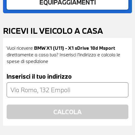
EQUIPAGGIAMENTI
RICEVI IL VEICOLO A CASA
Vuoi ricevere
BMW X1 (U11) - X1 sDrive 18d Msport
direttamente a casa tua? Inserisci l'indirizzo e calcola le
spese di spedizione
Inserisci il tuo indirizzo