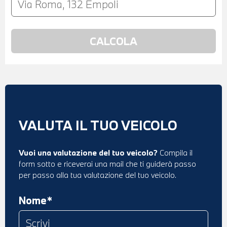
VALUTA IL TUO VEICOLO
Vuoi una valutazione del tuo veicolo?
Compila il
form sotto e riceverai una mail che ti guiderà passo
per passo alla tua valutazione del tuo veicolo.
Nome*