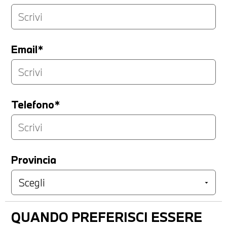
Email*
Telefono*
Provincia
QUANDO PREFERISCI ESSERE