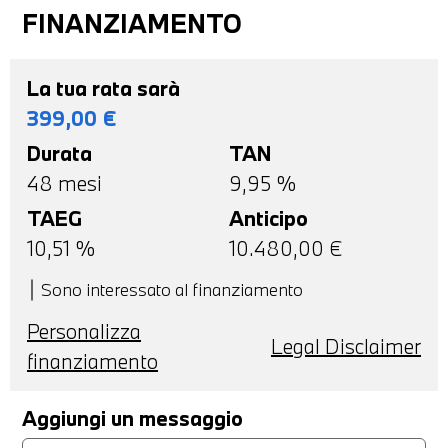
FINANZIAMENTO
La tua rata sarà
399,00
€
Durata
TAN
48
mesi
9,95 %
TAEG
Anticipo
10,51
%
10.480,00
€
Sono interessato al finanziamento
Personalizza
Legal Disclaimer
finanziamento
Aggiungi un messaggio