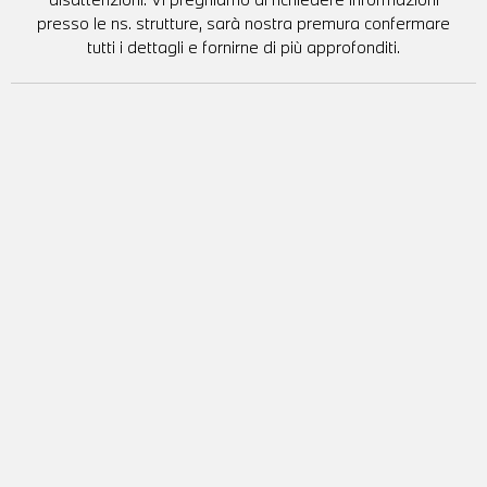
presso le ns. strutture, sarà nostra premura confermare
tutti i dettagli e fornirne di più approfonditi.