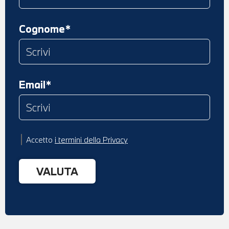
Cognome*
Email*
Accetto
i termini della Privacy