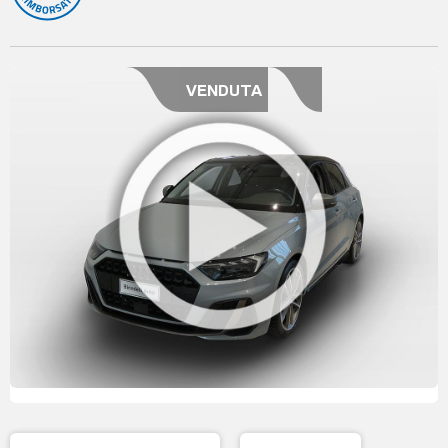
VENDUTA