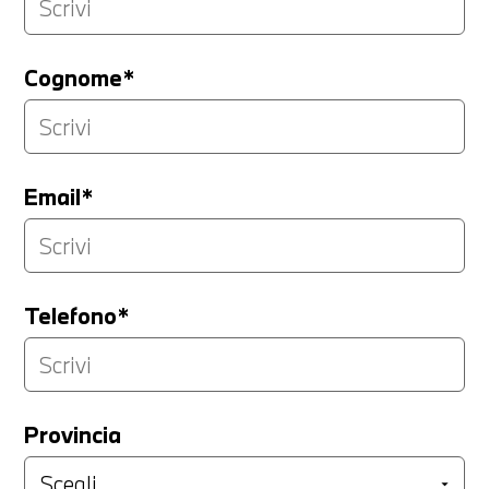
Cognome*
Email*
Telefono*
Provincia