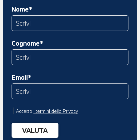
Nome*
Cognome*
Email*
Accetto
i termini della Privacy