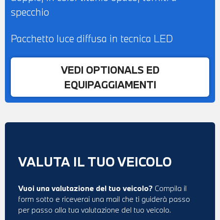
specchio
Pacchetto luce diffusa in tecnica LED
VEDI OPTIONALS ED
EQUIPAGGIAMENTI
VALUTA IL TUO VEICOLO
Vuoi una valutazione del tuo veicolo?
Compila il
form sotto e riceverai una mail che ti guiderà passo
per passo alla tua valutazione del tuo veicolo.