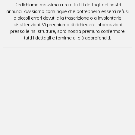
Dedichiamo massima cura a tutti i dettagli dei nostri
annunci. Avvisiamo comunque che potrebbero esserci refusi
o piccoli errori dovuti alla trascrizione o a involontarie
disattenzioni. Vi preghiamo di richiedere informazioni
presso le ns. strutture, sarà nostra premura confermare
tutti i dettagli e fornirne di più approfonditi.