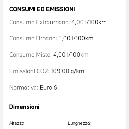
CONSUMI ED EMISSIONI
Consumo Extraurbano:
4,00 l/100km
Consumo Urbano:
5,00 l/100km
Consumo Misto:
4,00 l/100km
Emissioni CO2:
109,00 g/km
Normativa:
Euro 6
Dimensioni
Altezza
Lunghezza: