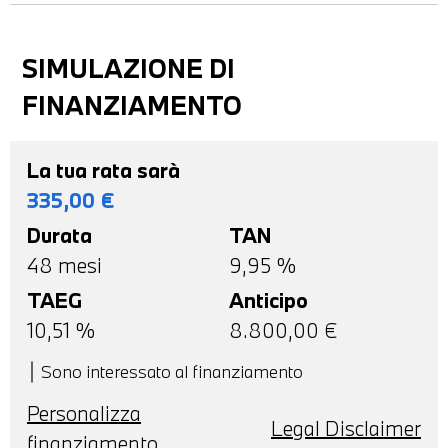
SIMULAZIONE DI
FINANZIAMENTO
La tua rata sarà
335,00
€
Durata
TAN
48
mesi
9,95 %
TAEG
Anticipo
10,51
%
8.800,00
€
Sono interessato al finanziamento
Personalizza
Legal Disclaimer
finanziamento