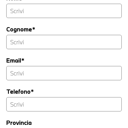
Cognome*
Email*
Telefono*
Provincia