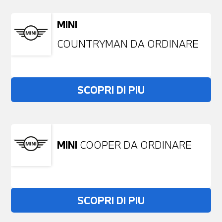
MINI
COUNTRYMAN DA ORDINARE
SCOPRI DI PIU
MINI
COOPER DA ORDINARE
SCOPRI DI PIU