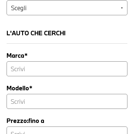
L'AUTO CHE CERCHI
Marca*
Modello*
Prezzo:fino a