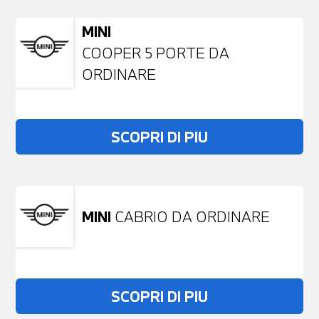
MINI
COOPER 5 PORTE DA
ORDINARE
SCOPRI DI PIU
MINI
CABRIO DA ORDINARE
SCOPRI DI PIU