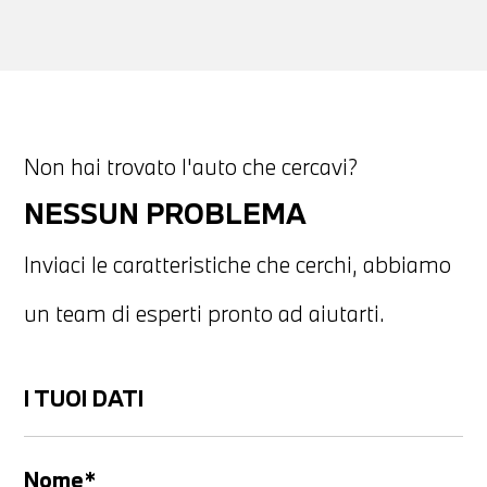
Non hai trovato l'auto che cercavi?
NESSUN PROBLEMA
Inviaci le caratteristiche che cerchi, abbiamo
un team di esperti pronto ad aiutarti.
I TUOI DATI
Nome*