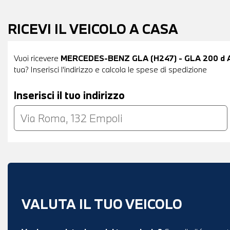
RICEVI IL VEICOLO A CASA
Vuoi ricevere
MERCEDES-BENZ GLA (H247) - GLA 200 d Au
tua? Inserisci l'indirizzo e calcola le spese di spedizione
Inserisci il tuo indirizzo
VALUTA IL TUO VEICOLO