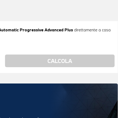
tomatic Progressive Advanced Plus
direttamente a casa