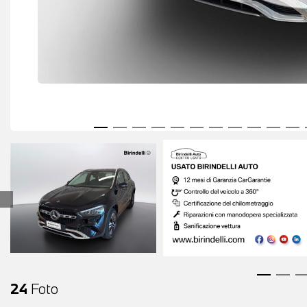
24
Foto