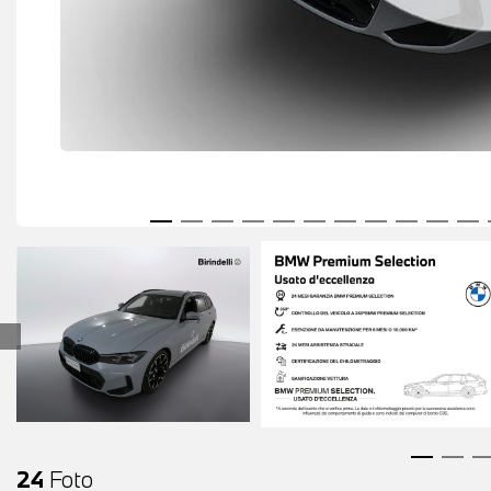
24
Foto