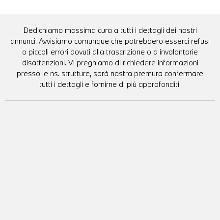
Dedichiamo massima cura a tutti i dettagli dei nostri
annunci. Avvisiamo comunque che potrebbero esserci refusi
o piccoli errori dovuti alla trascrizione o a involontarie
disattenzioni. Vi preghiamo di richiedere informazioni
presso le ns. strutture, sarà nostra premura confermare
tutti i dettagli e fornirne di più approfonditi.