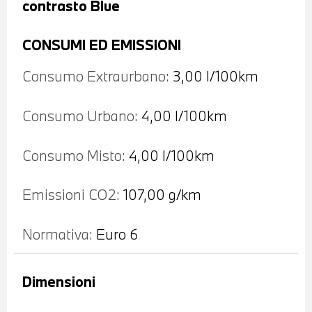
contrasto Blue
CONSUMI ED EMISSIONI
Consumo Extraurbano:
3,00 l/100km
Consumo Urbano:
4,00 l/100km
Consumo Misto:
4,00 l/100km
Emissioni CO2:
107,00 g/km
Normativa:
Euro 6
Dimensioni