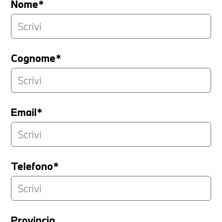
Nome*
Cognome*
Email*
Telefono*
Provincia