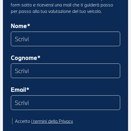
form sotto e riceverai una mail che ti guiderà passo
per passo alla tua valutazione del tuo veicolo.
Nome*
Cognome*
Email*
Accetto
i termini della Privacy