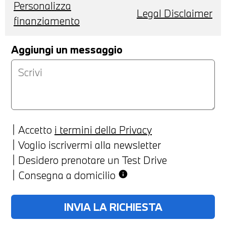
Personalizza
Legal Disclaimer
finanziamento
Aggiungi un messaggio
Accetto
i termini della Privacy
Voglio iscrivermi alla newsletter
Desidero prenotare un Test Drive
Consegna a domicilio
info