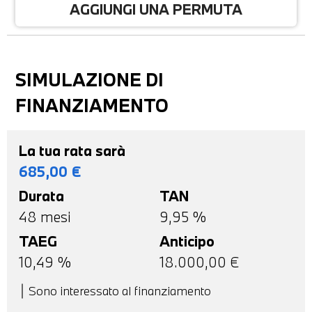
AGGIUNGI UNA PERMUTA
SIMULAZIONE DI
FINANZIAMENTO
La tua rata sarà
685,00
€
Durata
TAN
48
mesi
9,95 %
TAEG
Anticipo
10,49
%
18.000,00
€
Sono interessato al finanziamento