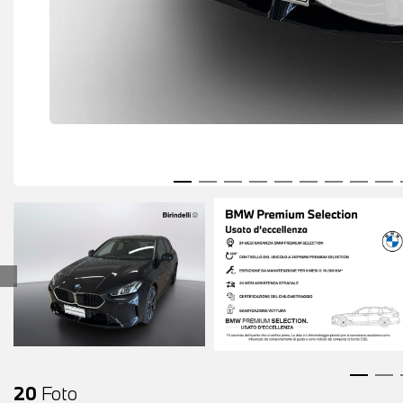
20
Foto