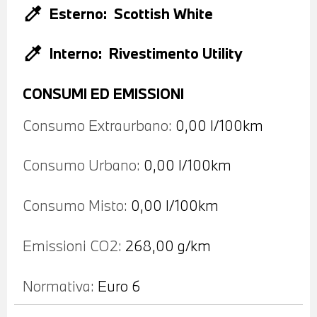
colorize
Esterno:
Scottish White
colorize
Interno:
Rivestimento Utility
CONSUMI ED EMISSIONI
Consumo Extraurbano:
0,00 l/100km
Consumo Urbano:
0,00 l/100km
Consumo Misto:
0,00 l/100km
Emissioni CO2:
268,00 g/km
Normativa:
Euro 6