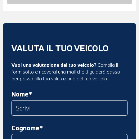
VALUTA IL TUO VEICOLO
Vuoi una valutazione del tuo veicolo?
Compila il
form sotto e riceverai una mail che ti guiderà passo
per passo alla tua valutazione del tuo veicolo.
Nome*
Cognome*