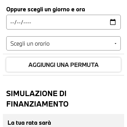
Oppure scegli un giorno e ora
AGGIUNGI UNA PERMUTA
SIMULAZIONE DI
FINANZIAMENTO
La tua rata sarà