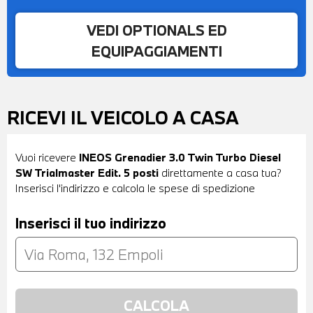
VEDI OPTIONALS ED
EQUIPAGGIAMENTI
RICEVI IL VEICOLO A CASA
Vuoi ricevere
INEOS Grenadier 3.0 Twin Turbo Diesel
SW Trialmaster Edit. 5 posti
direttamente a casa tua?
Inserisci l'indirizzo e calcola le spese di spedizione
Inserisci il tuo indirizzo