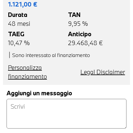
1.121,00
€
Durata
TAN
48
mesi
9,95 %
TAEG
Anticipo
10,47
%
29.468,48
€
Sono interessato al finanziamento
Personalizza
Legal Disclaimer
finanziamento
Aggiungi un messaggio