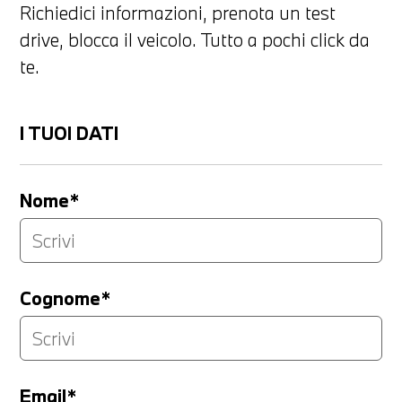
Richiedici informazioni, prenota un test
drive, blocca il veicolo. Tutto a pochi click da
te.
I TUOI DATI
Nome*
Cognome*
Email*