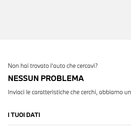
Non hai trovato l'auto che cercavi?
NESSUN PROBLEMA
Inviaci le caratteristiche che cerchi, abbiamo un
I TUOI DATI