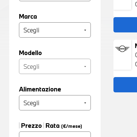
Marca
Modello
Alimentazione
Prezzo
Rata
(€/mese)