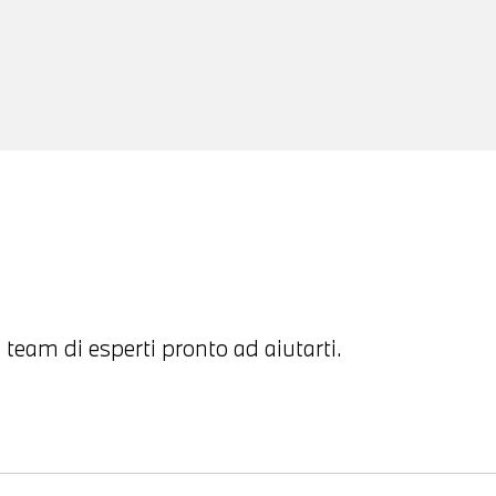
 team di esperti pronto ad aiutarti.