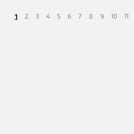
1
2
3
4
5
6
7
8
9
10
11