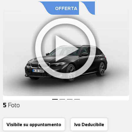
OFFERTA
5
Foto
Visibile su appuntamento
Iva Deducibile