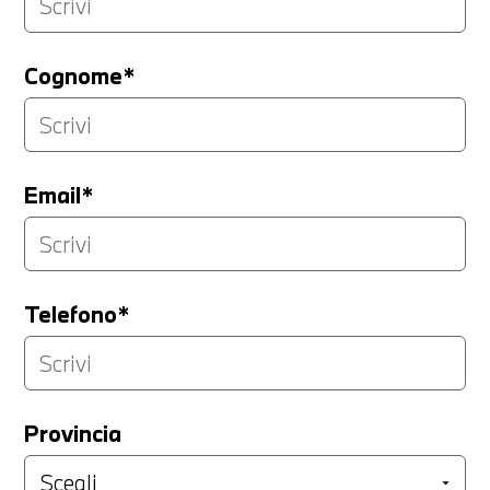
Cognome*
Email*
Telefono*
Provincia