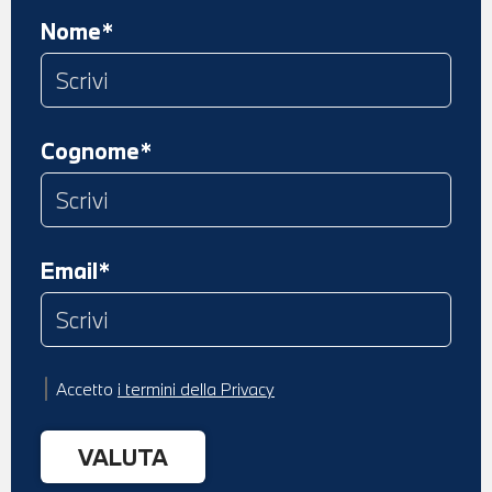
Nome*
Cognome*
Email*
Accetto
i termini della Privacy