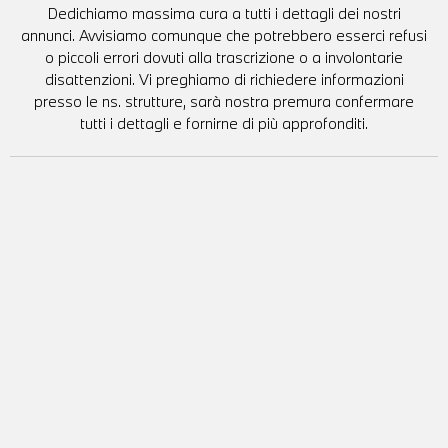
Dedichiamo massima cura a tutti i dettagli dei nostri
annunci. Avvisiamo comunque che potrebbero esserci refusi
o piccoli errori dovuti alla trascrizione o a involontarie
disattenzioni. Vi preghiamo di richiedere informazioni
presso le ns. strutture, sarà nostra premura confermare
tutti i dettagli e fornirne di più approfonditi.