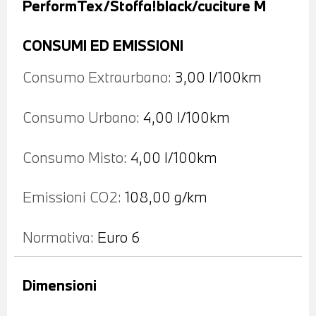
PerformTex/Stoffa!black/cuciture M
CONSUMI ED EMISSIONI
Consumo Extraurbano:
3,00 l/100km
Consumo Urbano:
4,00 l/100km
Consumo Misto:
4,00 l/100km
Emissioni CO2:
108,00 g/km
Normativa:
Euro 6
Dimensioni