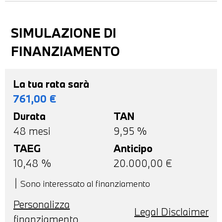
SIMULAZIONE DI
FINANZIAMENTO
La tua rata sarà
761,00
€
Durata
TAN
48
mesi
9,95 %
TAEG
Anticipo
10,48
%
20.000,00
€
Sono interessato al finanziamento
Personalizza
Legal Disclaimer
finanziamento