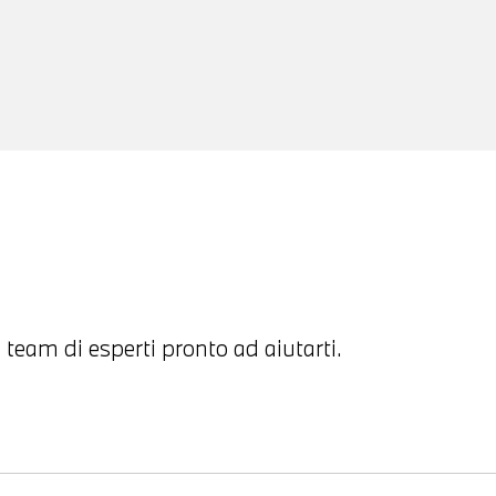
 team di esperti pronto ad aiutarti.