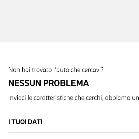
Non hai trovato l'auto che cercavi?
NESSUN PROBLEMA
Inviaci le caratteristiche che cerchi, abbiamo un
I TUOI DATI