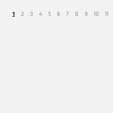
1
2
3
4
5
6
7
8
9
10
11