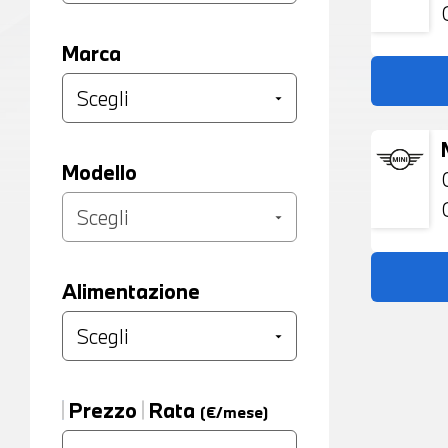
Marca
Modello
Alimentazione
Prezzo
Rata
(€/mese)