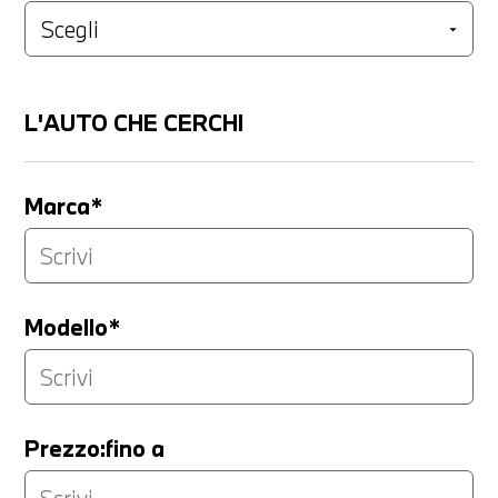
L'AUTO CHE CERCHI
Marca*
Modello*
Prezzo:fino a