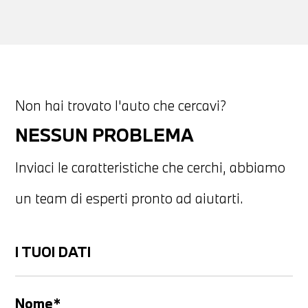
Non hai trovato l'auto che cercavi?
NESSUN PROBLEMA
Inviaci le caratteristiche che cerchi, abbiamo
un team di esperti pronto ad aiutarti.
I TUOI DATI
Nome*