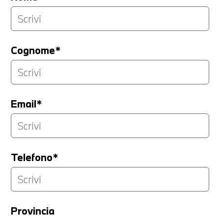
Cognome*
Email*
Telefono*
Provincia