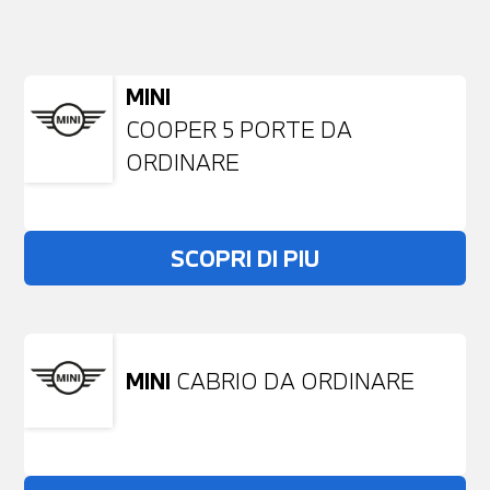
NESSUN PROBLEMA
Richiedici un auto liberamente
MINI
COOPER 5 PORTE DA
ORDINARE
SCOPRI DI PIU
MINI
CABRIO DA ORDINARE