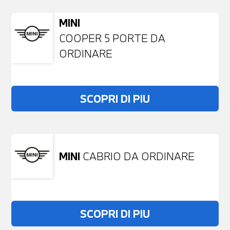
MINI
COOPER 5 PORTE DA
ORDINARE
SCOPRI DI PIU
MINI
CABRIO DA ORDINARE
SCOPRI DI PIU