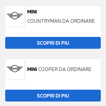
MINI
COUNTRYMAN DA ORDINARE
SCOPRI DI PIU
MINI
COOPER DA ORDINARE
SCOPRI DI PIU