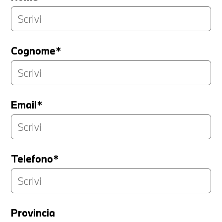
Cognome*
Email*
Telefono*
Provincia