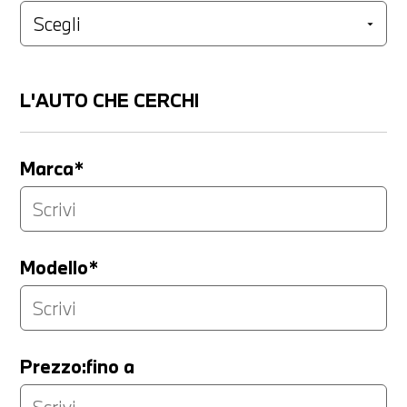
L'AUTO CHE CERCHI
Marca*
Modello*
Prezzo:fino a