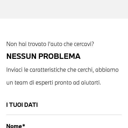
Non hai trovato l'auto che cercavi?
NESSUN PROBLEMA
Inviaci le caratteristiche che cerchi, abbiamo
un team di esperti pronto ad aiutarti.
I TUOI DATI
Nome*