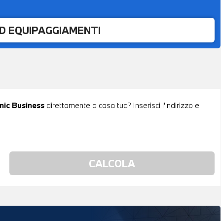
ED EQUIPAGGIAMENTI
nic Business
direttamente a casa tua? Inserisci l'indirizzo e