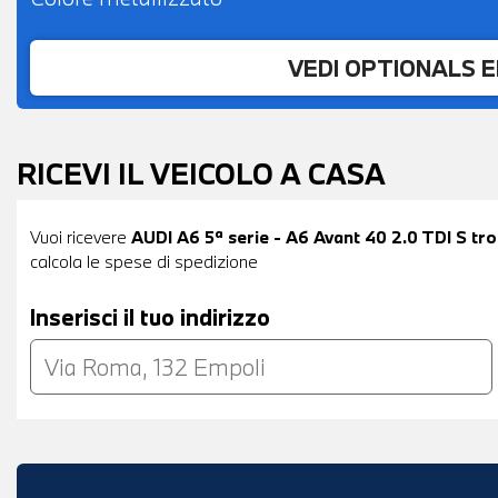
VEDI OPTIONALS 
RICEVI IL VEICOLO A CASA
Vuoi ricevere
AUDI A6 5ª serie - A6 Avant 40 2.0 TDI S tro
calcola le spese di spedizione
Inserisci il tuo indirizzo