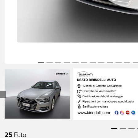
25
Foto