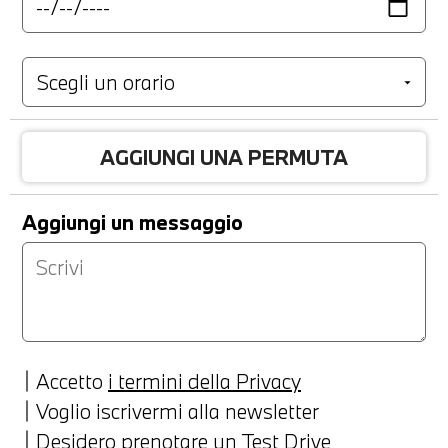
AGGIUNGI UNA PERMUTA
Aggiungi un messaggio
Accetto
i termini della Privacy
Voglio iscrivermi alla newsletter
Desidero prenotare un Test Drive