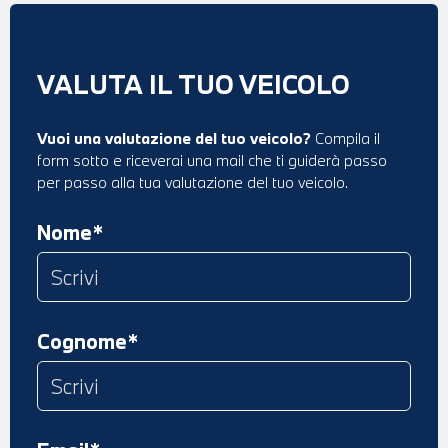
VALUTA IL TUO VEICOLO
Vuoi una valutazione del tuo veicolo?
Compila il
form sotto e riceverai una mail che ti guiderà passo
per passo alla tua valutazione del tuo veicolo.
Nome*
Cognome*