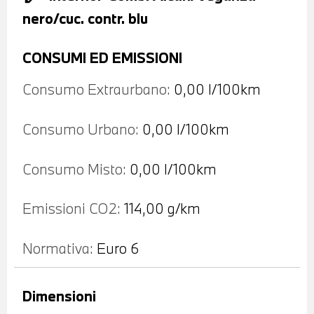
nero/cuc. contr. blu
CONSUMI ED EMISSIONI
Consumo Extraurbano:
0,00 l/100km
Consumo Urbano:
0,00 l/100km
Consumo Misto:
0,00 l/100km
Emissioni CO2:
114,00 g/km
Normativa:
Euro 6
Dimensioni