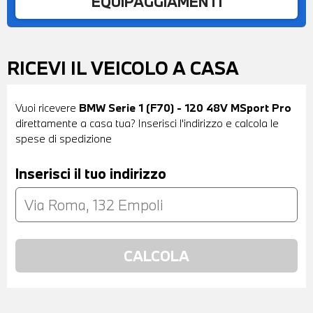
EQUIPAGGIAMENTI
RICEVI IL VEICOLO A CASA
Vuoi ricevere
BMW Serie 1 (F70) - 120 48V MSport Pro
direttamente a casa tua? Inserisci l'indirizzo e calcola le
spese di spedizione
Inserisci il tuo indirizzo