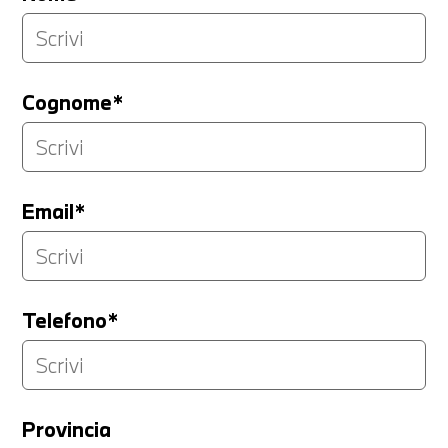
Cognome*
Email*
Telefono*
Provincia