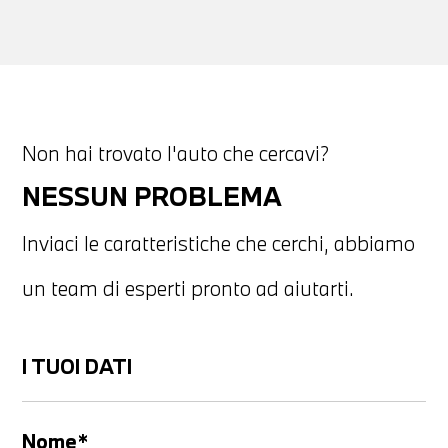
Non hai trovato l'auto che cercavi?
NESSUN PROBLEMA
Inviaci le caratteristiche che cerchi, abbiamo
un team di esperti pronto ad aiutarti.
I TUOI DATI
Nome*