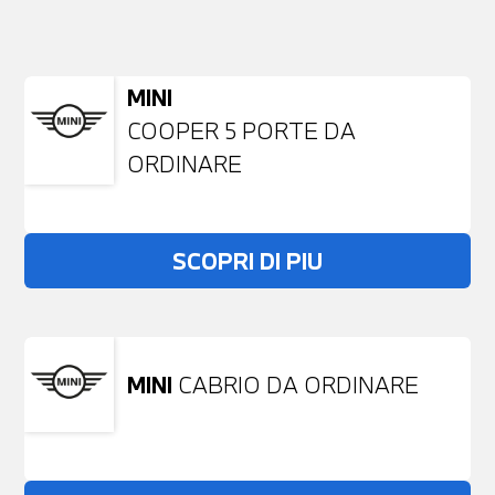
NESSUN PROBLEMA
Richiedici un auto liberamente
MINI
COOPER 5 PORTE DA
ORDINARE
SCOPRI DI PIU
MINI
CABRIO DA ORDINARE