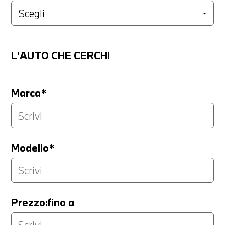
L'AUTO CHE CERCHI
Marca*
Modello*
Prezzo:fino a