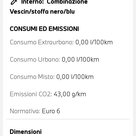
colorize
Interno:
Combinazione
Vescin/stoffa nero/blu
CONSUMI ED EMISSIONI
Consumo Extraurbano:
0,00 l/100km
Consumo Urbano:
0,00 l/100km
Consumo Misto:
0,00 l/100km
Emissioni CO2:
43,00 g/km
Normativa:
Euro 6
Dimensioni