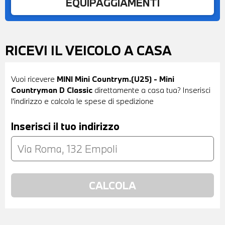
EQUIPAGGIAMENTI
RICEVI IL VEICOLO A CASA
Vuoi ricevere
MINI Mini Countrym.(U25) - Mini
Countryman D Classic
direttamente a casa tua? Inserisci
l'indirizzo e calcola le spese di spedizione
Inserisci il tuo indirizzo