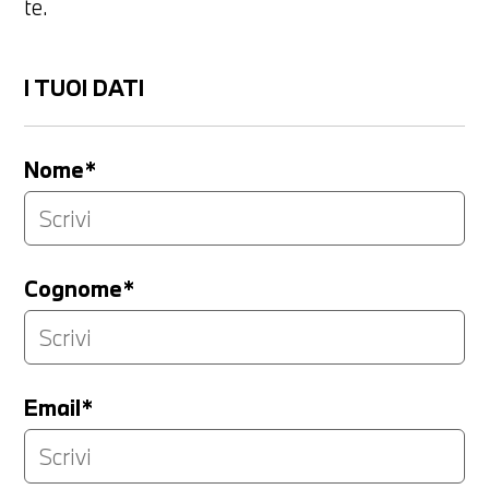
te.
I TUOI DATI
Nome*
Cognome*
Email*