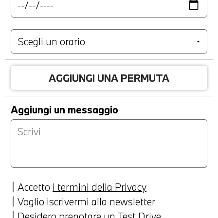
AGGIUNGI UNA PERMUTA
Aggiungi un messaggio
Accetto
i termini della Privacy
Voglio iscrivermi alla newsletter
Desidero prenotare un Test Drive