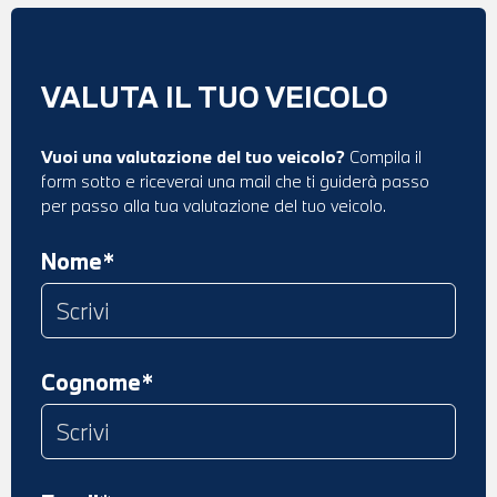
VALUTA IL TUO VEICOLO
Vuoi una valutazione del tuo veicolo?
Compila il
form sotto e riceverai una mail che ti guiderà passo
per passo alla tua valutazione del tuo veicolo.
Nome*
Cognome*