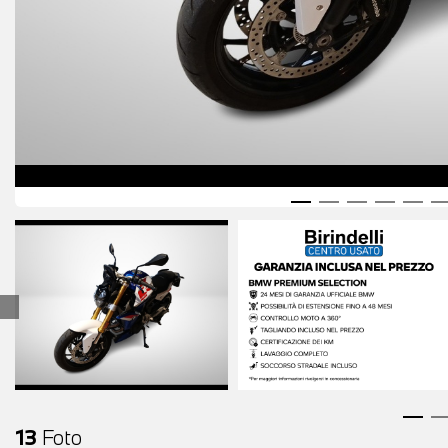
13
Foto