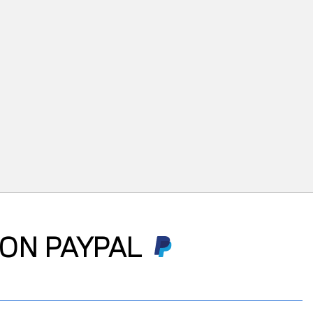
ON PAYPAL