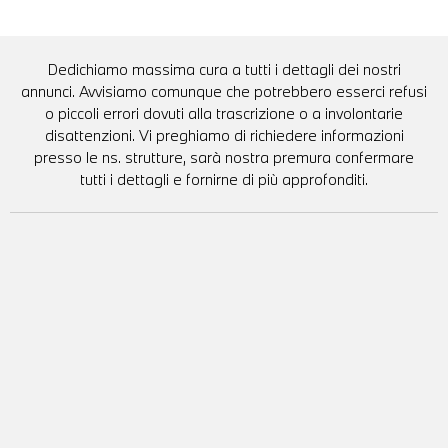
Dedichiamo massima cura a tutti i dettagli dei nostri
annunci. Avvisiamo comunque che potrebbero esserci refusi
o piccoli errori dovuti alla trascrizione o a involontarie
disattenzioni. Vi preghiamo di richiedere informazioni
presso le ns. strutture, sarà nostra premura confermare
tutti i dettagli e fornirne di più approfonditi.