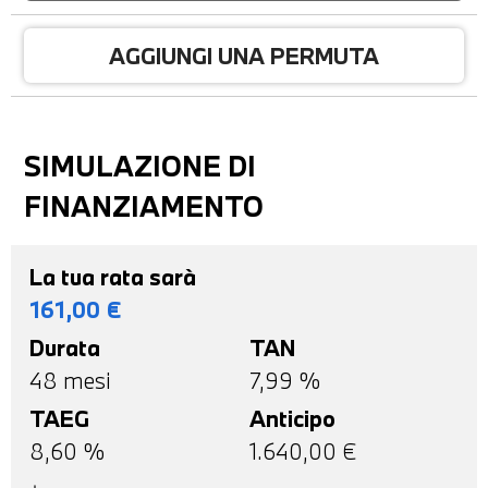
AGGIUNGI UNA PERMUTA
SIMULAZIONE DI
FINANZIAMENTO
La tua rata sarà
161,00
€
Durata
TAN
48
mesi
7,99 %
TAEG
Anticipo
8,60
%
1.640,00
€