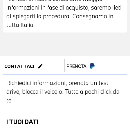
informazioni in fase di acquisto, saremo lieti
di spiegarti la procedura. Consegnamo in
tutta Italia.
edit
CONTATTACI
PRENOTA
Richiedici informazioni, prenota un test
drive, blocca il veicolo. Tutto a pochi click da
te.
I TUOI DATI