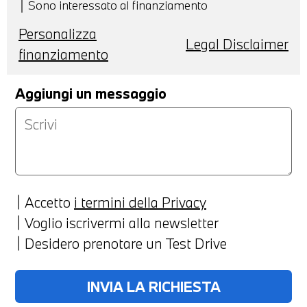
Sono interessato al finanziamento
Personalizza
Legal Disclaimer
finanziamento
Aggiungi un messaggio
Accetto
i termini della Privacy
Voglio iscrivermi alla newsletter
Desidero prenotare un Test Drive