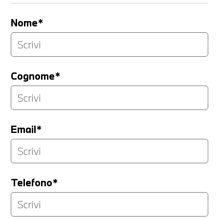
Nome*
Cognome*
Email*
Telefono*