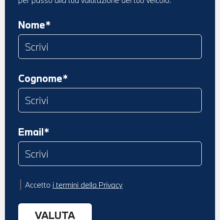
Nome*
Cognome*
Email*
Accetto
i termini della Privacy