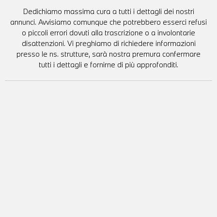
Dedichiamo massima cura a tutti i dettagli dei nostri
annunci. Avvisiamo comunque che potrebbero esserci refusi
o piccoli errori dovuti alla trascrizione o a involontarie
disattenzioni. Vi preghiamo di richiedere informazioni
presso le ns. strutture, sarà nostra premura confermare
tutti i dettagli e fornirne di più approfonditi.