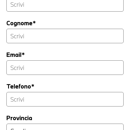
Cognome*
Email*
Telefono*
Provincia