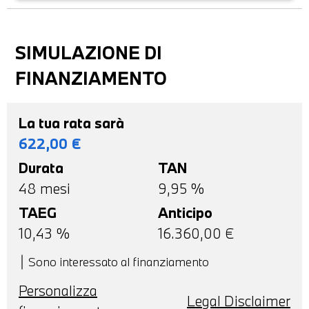
SIMULAZIONE DI
FINANZIAMENTO
La tua rata sarà
622,00
€
Durata
TAN
48
mesi
9,95 %
TAEG
Anticipo
10,43
%
16.360,00
€
Sono interessato al finanziamento
Personalizza
Legal Disclaimer